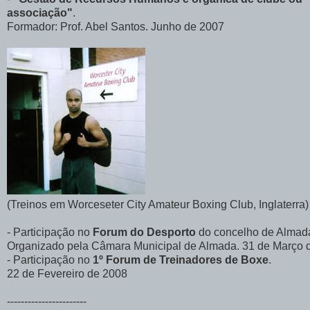
associação"
.
Formador: Prof. Abel Santos. Junho de 2007
(Treinos em Worceseter City Amateur Boxing Club, Inglaterra)
- Participação no
Forum do Desporto
do concelho de Almad
Organizado pela Câmara Municipal de Almada. 31 de Março 
- Participação no
1º Forum de Treinadores de Boxe
.
22 de Fevereiro de 2008
-----------------------