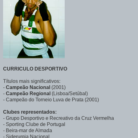
CURRICULO DESPORTIVO
Títulos mais significativos:
-
Campeão Nacional
(2001)
-
Campeão Regional
(Lisboa/Setúbal)
- Campeão do Torneio Luva de Prata (2001)
Clubes representados:
- Grupo Desportivo e Recreativo da Cruz Vermelha
- Sporting Clube de Portugal
- Beira-mar de Almada
- Siderurgia Nacional