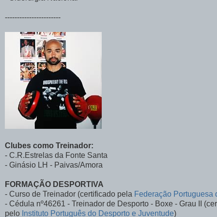
-----------------------
Clubes como Treinador:
- C.R.Estrelas da Fonte Santa
- Ginásio LH - Paivas/Amora
FORMAÇÃO DESPORTIVA
- Curso de Treinador (certificado pela
Federação Portuguesa 
- Cédula nº46261 - Treinador de Desporto - Boxe - Grau II (cer
pelo
Instituto Português do Desporto e Juventude
)